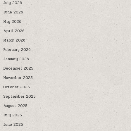
July 2026
June 2026
May 2026
April 2026
March 2026
February 2026
January 2026
December 2025
November 2025
October 2025
September 2025
August 2025
July 2025
June 2025