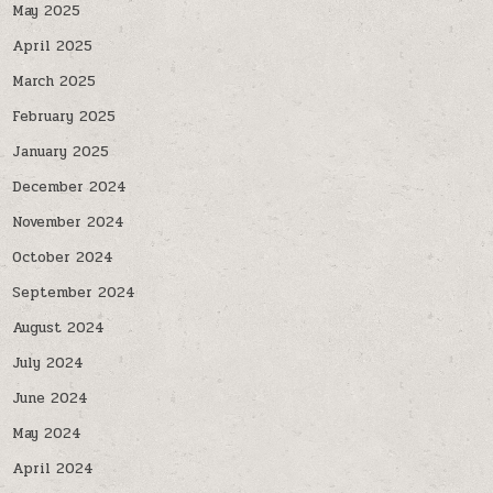
May 2025
April 2025
March 2025
February 2025
January 2025
December 2024
November 2024
October 2024
September 2024
August 2024
July 2024
June 2024
May 2024
April 2024