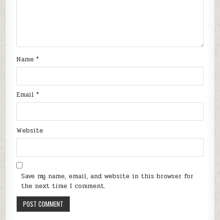
Name
*
Email
*
Website
Save my name, email, and website in this browser for
the next time I comment.