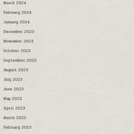
March 2024
February 2024
January 2024
December 2023
November 2023
October 2023
September 2023
August 2023
July 2023
June 2023
May 2023
April 2023
March 2023
February 2023