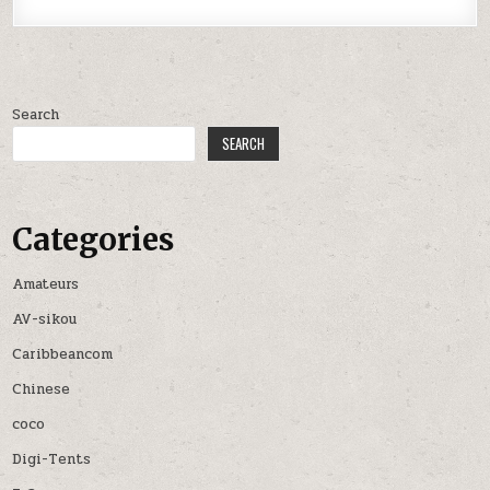
Search
SEARCH
Categories
Amateurs
AV-sikou
Caribbeancom
Chinese
coco
Digi-Tents