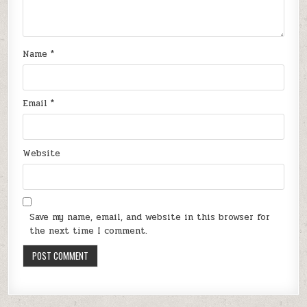
Name
*
Email
*
Website
Save my name, email, and website in this browser for
the next time I comment.