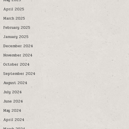
May 2025
April 2025
March 2025
February 2025
January 2025
December 2024
November 2024
October 2024
September 2024
August 2024
July 2024
June 2024
May 2024
April 2024