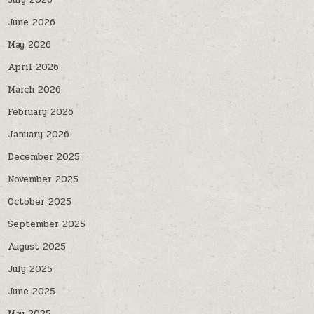
July 2026
June 2026
May 2026
April 2026
March 2026
February 2026
January 2026
December 2025
November 2025
October 2025
September 2025
August 2025
July 2025
June 2025