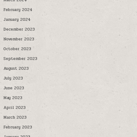
March 2024
February 2024
January 2024
December 2023
November 2023
October 2023
September 2023
August 2023
July 2023
June 2023
May 2023
April 2023
March 2023
February 2023